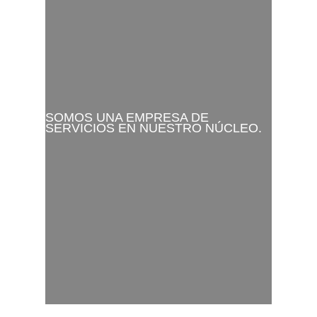
SOMOS UNA EMPRESA DE
SERVICIOS EN NUESTRO NÚCLEO.