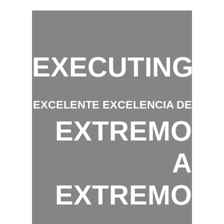
EXECUTING
EXCELENTE EXCELENCIA DE
EXTREMO
A
EXTREMO