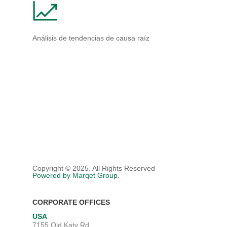
Análisis de tendencias de causa raíz
Copyright © 2025. All Rights Reserved
Powered by Marqet Group.
CORPORATE OFFICES
USA
7155 Old Katy Rd.