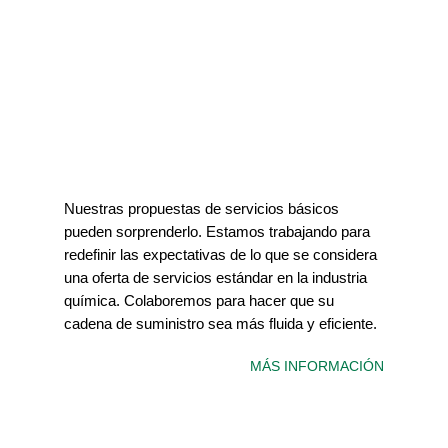
Nuestras propuestas de servicios básicos
pueden sorprenderlo. Estamos trabajando para
redefinir las expectativas de lo que se considera
una oferta de servicios estándar en la industria
química. Colaboremos para hacer que su
cadena de suministro sea más fluida y eficiente.
MÁS INFORMACIÓN